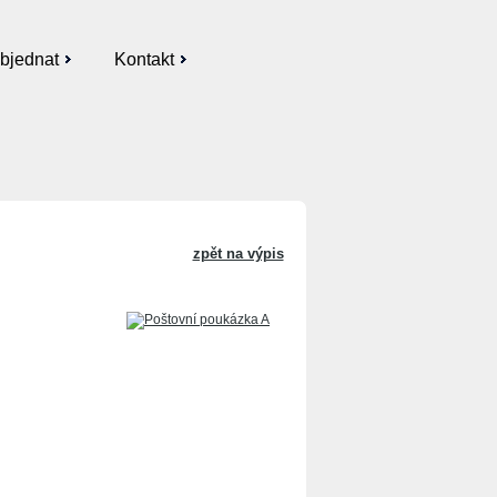
bjednat
Kontakt
zpět na výpis